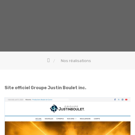
Nos réalisations
Site officiel Groupe Justin Boulet inc.