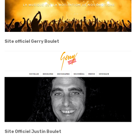
Site officiel Gerry Boulet
Site Officiel Justin Boulet